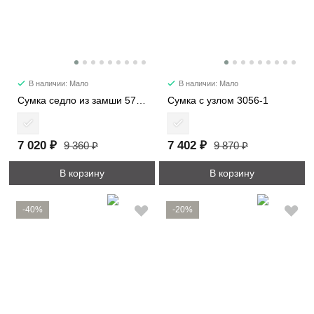
В наличии: Мало
В наличии: Мало
Сумка седло из замши 57112
Сумка с узлом 3056-1
7 020 ₽
7 402 ₽
9 360 ₽
9 870 ₽
В корзину
В корзину
-40%
-20%