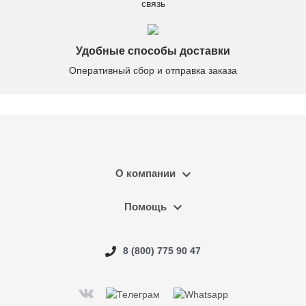
связь
Удобные способы доставки
Оперативный сбор и отправка заказа
О компании
Помощь
8 (800) 775 90 47