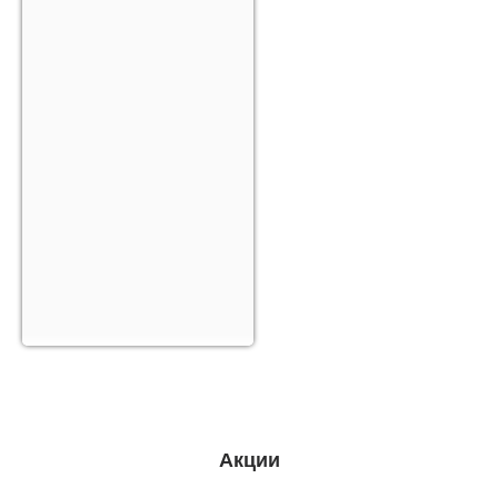
Акции