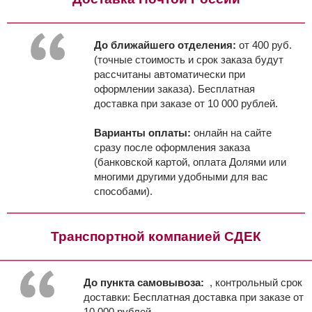
До ближайшего отделения:
от 400 руб.
(точные стоимость и срок заказа будут
рассчитаны автоматически при
оформлении заказа). Бесплатная
доставка при заказе от 10 000 рублей.
Варианты оплаты:
онлайн на сайте
сразу после оформления заказа
(банковской картой, оплата Долями или
многими другими удобными для вас
способами).
Транспортной компанией СДЕК
До пункта самовывоза:
, контрольный срок
доставки:
Бесплатная доставка при заказе от
10 000 рублей.