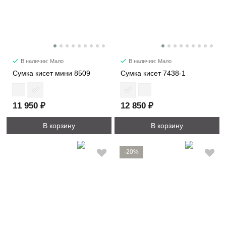
В наличии: Мало
В наличии: Мало
Сумка кисет мини 8509
Сумка кисет 7438-1
11 950 ₽
12 850 ₽
В корзину
В корзину
-20%