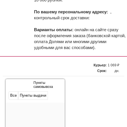
По вашему персональному адресу:
,
контрольный срок доставки:
Варианты оплаты:
онлайн на сайте сразу
после оформления заказа (банковской картой,
оплата Долями или многими другими
удобными для вас способами).
Курьер:
1 069 ₽
Срок:
дн.
Пункты
самовывоза
Все
Пункты выдачи