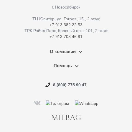
г. Новосибирск
ТЦ Юпитер, ул. Гоголя, 15 , 2 этаж
+7 913 382 22 53
ТРК Ройял Парк, Красный пр-т, 101, 2 этаж
+7 913 708 46 81
О компании
Помощь
8 (800) 775 90 47