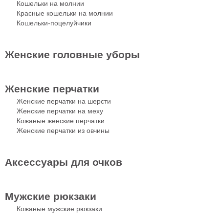
Кошельки на молнии
Красные кошельки на молнии
Кошельки-поцелуйчики
Женские головные уборы
Женские перчатки
Женские перчатки на шерсти
Женские перчатки на меху
Кожаные женские перчатки
Женские перчатки из овчины
Аксессуары для очков
Мужские рюкзаки
Кожаные мужские рюкзаки