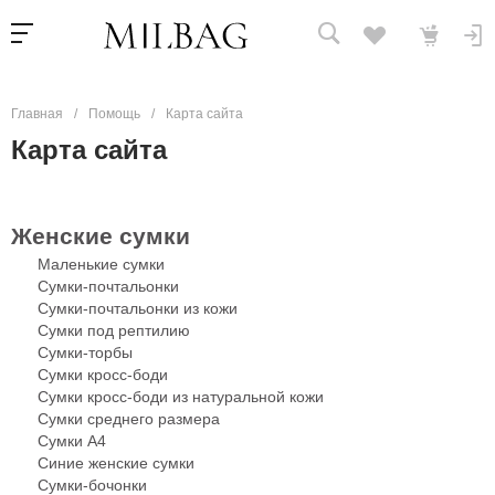
Главная
/
Помощь
/
Карта сайта
Карта сайта
Женские сумки
Маленькие сумки
Сумки-почтальонки
Сумки-почтальонки из кожи
Сумки под рептилию
Сумки-торбы
Сумки кросс-боди
Сумки кросс-боди из натуральной кожи
Сумки среднего размера
Сумки А4
Синие женские сумки
Сумки-бочонки