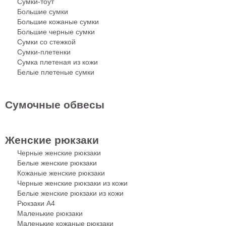
Сумки-тоут
Большие сумки
Большие кожаные сумки
Большие черные сумки
Сумки со стежкой
Сумки-плетенки
Сумка плетеная из кожи
Белые плетеные сумки
Сумочные обвесы
Женские рюкзаки
Черные женские рюкзаки
Белые женские рюкзаки
Кожаные женские рюкзаки
Черные женские рюкзаки из кожи
Белые женские рюкзаки из кожи
Рюкзаки A4
Маленькие рюкзаки
Маленькие кожаные рюкзаки