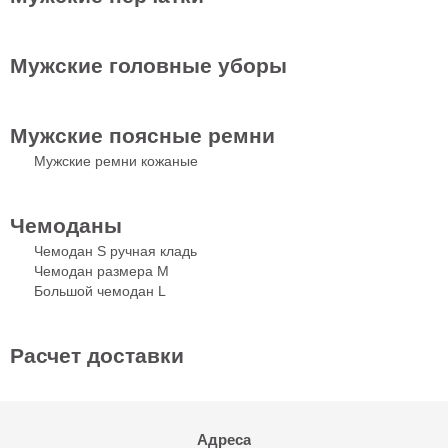
Мужские головные уборы
Мужские поясные ремни
Мужские ремни кожаные
Чемоданы
Чемодан S ручная кладь
Чемодан размера М
Большой чемодан L
Расчет доставки
Адреса