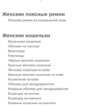
Женские поясные ремни
Женские ремни из натуральной кожи
Женские кошельки
Маленькие кошельки
Обложки на паспорт
Визитницы
Ключницы
Черные женские кошельки
Красные женские кошельки
Женские кошельки из кожи
Красные женские кошельки из кожи
Косметички из кожи
Обложки для автодокументов
Кожаные обложки для автодокументов
Кошельки на кнопке
Кошельки на магните
Кожаные кошельки на магните