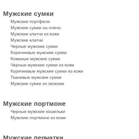
Мужские сумки
Мужские портфели
Мужские сумки на плечо
Мужские клатчи из кожи
Мужские клатчи
Черные мужские сумки
Коричневые мужские сумки
Кожаные мужские сумки
Черные мужские сумки из кожи
Коричневые мужские сумки из кожи
Тканевые мужские сумки
Мужские сумки из экокожи
Мужские портмоне
Черные мужские кошельки
Мужские портмоне из кожи
Мужские перчатки