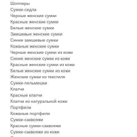
Шопперы
Сумки-седла
Черные женские сумки
Красные женские сумки
Белые женские сумки
Замшевые женские сумки
Синие замшевые сумки
Кожаные женские сумки
Черные женские сумки из кожи
Синие женские сумки из кожи
Красные женские сумки из кожи
Белые женские сумки из кожи
Женские сумки из текстиля
Сумки-пельмешки
Клатчи
Красные клатчи
Клатчи из натуральной кожи
Портфели
Кожаные портфели
Сумки-саквояжи
Красные сумки-саквояжи
Сумки-саквояжи из кожи