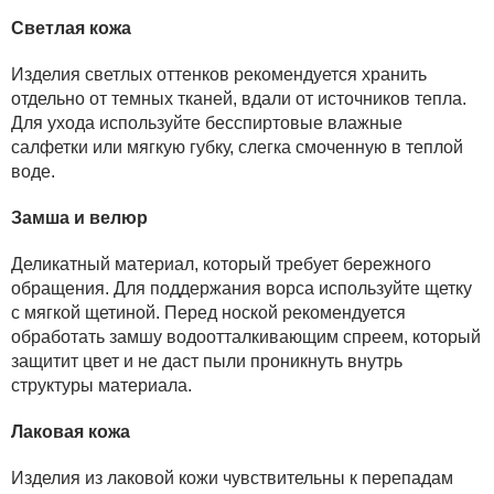
Светлая кожа
Изделия светлых оттенков рекомендуется хранить
отдельно от темных тканей, вдали от источников тепла.
Для ухода используйте бесспиртовые влажные
салфетки или мягкую губку, слегка смоченную в теплой
воде.
Замша и велюр
Деликатный материал, который требует бережного
обращения. Для поддержания ворса используйте щетку
с мягкой щетиной. Перед ноской рекомендуется
обработать замшу водоотталкивающим спреем, который
защитит цвет и не даст пыли проникнуть внутрь
структуры материала.
Лаковая кожа
Изделия из лаковой кожи чувствительны к перепадам