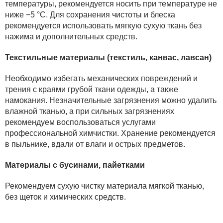
температуры, рекомендуется носить при температуре не
ниже −5 °С. Для сохранения чистоты и блеска
рекомендуется использовать мягкую сухую ткань без
нажима и дополнительных средств.
Текстильные материалы (текстиль, канвас, лавсан)
Необходимо избегать механических повреждений и
трения с краями грубой ткани одежды, а также
намокания. Незначительные загрязнения можно удалить
влажной тканью, а при сильных загрязнениях
рекомендуем воспользоваться услугами
профессиональной химчистки. Хранение рекомендуется
в пыльнике, вдали от влаги и острых предметов.
Материалы с бусинами, пайетками
Рекомендуем сухую чистку материала мягкой тканью,
без щеток и химических средств.