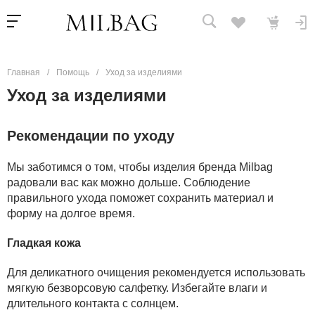
Главная
/
Помощь
/
Уход за изделиями
Уход за изделиями
Рекомендации по уходу
Мы заботимся о том, чтобы изделия бренда Milbag
радовали вас как можно дольше. Соблюдение
правильного ухода поможет сохранить материал и
форму на долгое время.
Гладкая кожа
Для деликатного очищения рекомендуется использовать
мягкую безворсовую салфетку. Избегайте влаги и
длительного контакта с солнцем.