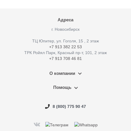
Адреса
г. Новосибирск
ТЦ Юпитер, ул. Гоголя, 15 , 2 этаж
+7 913 382 22 53
ТРК Ройял Парк, Красный пр-т, 101, 2 этаж
+7 913 708 46 81
О компании
Помощь
8 (800) 775 90 47