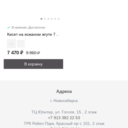
В наличии: Достаточно
Кисет на кожаном жгуте 7220
7 470 ₽
9 960 ₽
В корзину
Адреса
г. Новосибирск
ТЦ Юпитер, ул. Гоголя, 15 , 2 этаж
+7 913 382 22 53
ТРК Ройял Парк, Красный пр-т, 101, 2 этаж