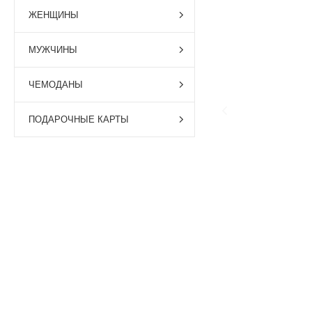
ЖЕНЩИНЫ
МУЖЧИНЫ
ЧЕМОДАНЫ
ПОДАРОЧНЫЕ КАРТЫ