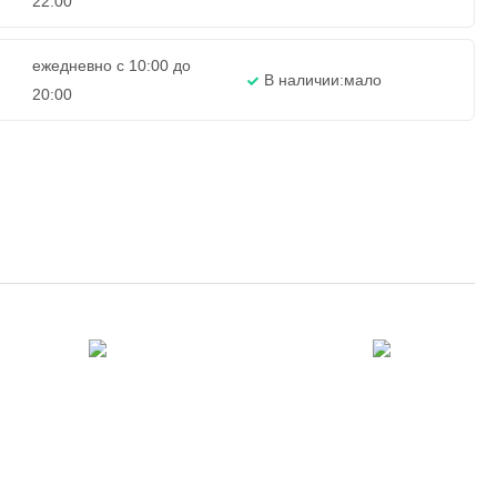
22:00
ежедневно с 10:00 до
В наличии:
мало
20:00