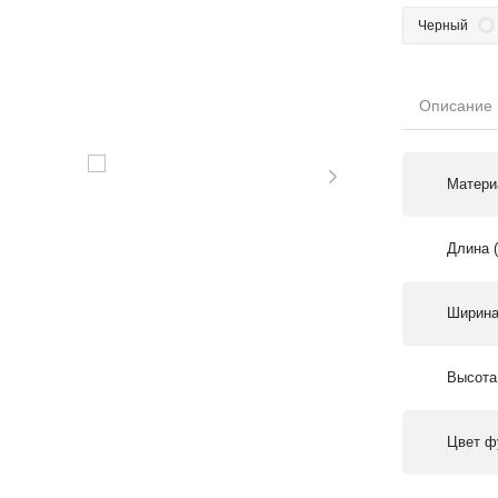
Черный
Описание
Матери
Длина 
Ширина
Высота
Цвет ф