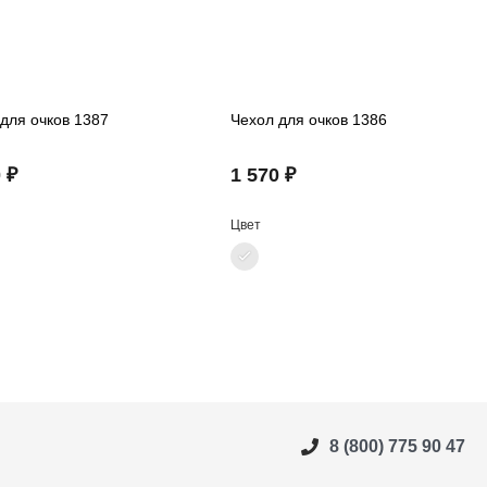
для очков 1387
Чехол для очков 1386
 ₽
1 570 ₽
Цвет
8 (800) 775 90 47