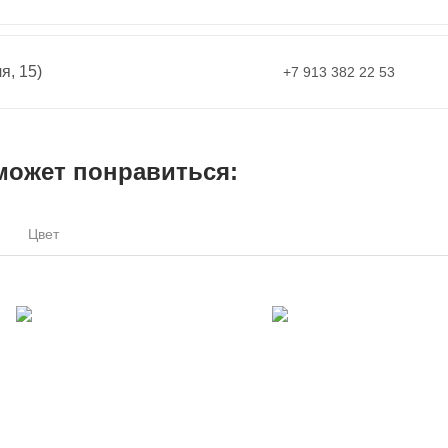
я, 15)
+7 913 382 22 53
может понравиться:
Цвет