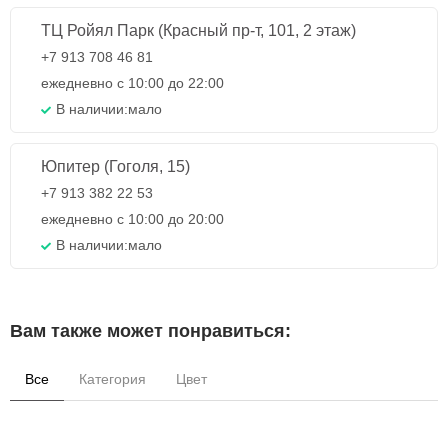
ТЦ Ройял Парк (Красный пр-т, 101, 2 этаж)
+7 913 708 46 81
ежедневно с 10:00 до 22:00
В наличии:
мало
Юпитер (Гоголя, 15)
+7 913 382 22 53
ежедневно с 10:00 до 20:00
В наличии:
мало
Вам также может понравиться:
Все
Категория
Цвет