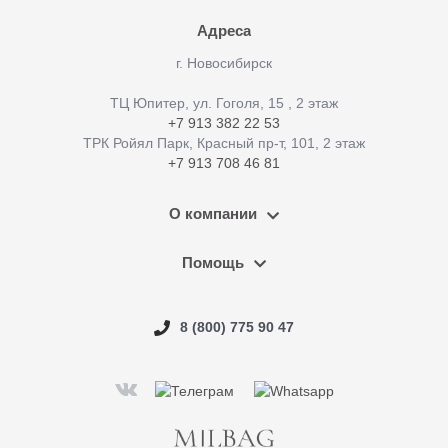
Адреса
г. Новосибирск
ТЦ Юпитер, ул. Гоголя, 15 , 2 этаж
+7 913 382 22 53
ТРК Ройял Парк, Красный пр-т, 101, 2 этаж
+7 913 708 46 81
О компании
Помощь
8 (800) 775 90 47