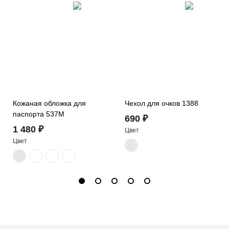
Кожаная обложка для
Чехол для очков 1388
паспорта 537M
690 ₽
1 480 ₽
Цвет
Цвет