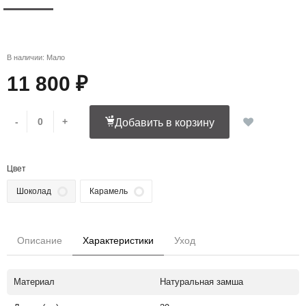
В наличии: Мало
11 800 ₽
-
+
Добавить в корзину
Цвет
Шоколад
Карамель
Описание
Характеристики
Уход
Материал
Натуральная замша