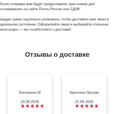
После отправки вам будет предоставлен трек-номер для
отслеживания на сайте Почты России или СДЭК.
Каждая сумка тщательно упакована, чтобы доставить вам заказ в
идеальном состоянии. Оформляйте заказ и выбирайте стильные
аксессуары — мы позаботимся о доставке!
Отзывы о доставке
Екатерина М
Кристина Орлова
23.06.2025
21.06.2025