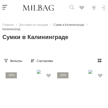
Главная
/
Доставка по городам
/
Сумки в Калининграде
/
Калининград
Сумки в Калининграде
Фильтры
Сортировка
-35%
-20%