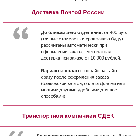
Доставка Почтой России
До ближайшего отделения:
от 400 руб.
(точные стоимость и срок заказа будут
рассчитаны автоматически при
оформлении заказа). Бесплатная
доставка при заказе от 10 000 рублей.
Варианты оплаты:
онлайн на сайте
сразу после оформления заказа
(банковской картой, оплата Долями или
многими другими удобными для вас
способами).
Транспортной компанией СДЕК
До пункта самовывоза:
, контрольный срок