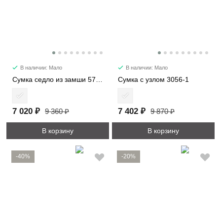
В наличии: Мало
В наличии: Мало
Сумка седло из замши 57112
Сумка с узлом 3056-1
7 020 ₽
7 402 ₽
9 360 ₽
9 870 ₽
В корзину
В корзину
-40%
-20%