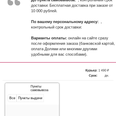
доставки:
Бесплатная доставка при заказе от
10 000 рублей.
По вашему персональному адресу:
,
контрольный срок доставки:
Варианты оплаты:
онлайн на сайте сразу
после оформления заказа (банковской картой,
оплата Долями или многими другими
удобными для вас способами).
Курьер:
1 490 ₽
Срок:
дн.
Пункты
самовывоза
Все
Пункты выдачи