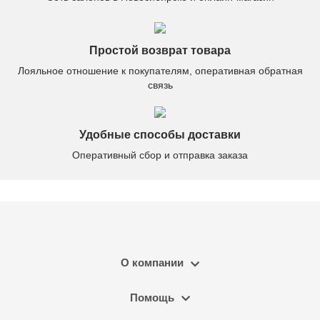
Простой возврат товара
Лояльное отношение к покупателям, оперативная обратная
связь
Удобные способы доставки
Оперативный сбор и отправка заказа
О компании
Помощь