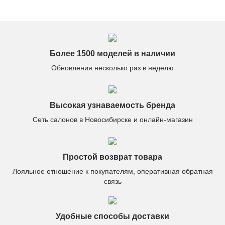
высоте.
всё отлично.
Более 1500 моделей в наличии
Обновления несколько раз в неделю
Высокая узнаваемость бренда
Сеть салонов в Новосибирске и онлайн-магазин
Простой возврат товара
Лояльное отношение к покупателям, оперативная обратная
связь
Удобные способы доставки