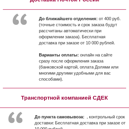
До ближайшего отделения:
от 400 руб.
(точные стоимость и срок заказа будут
рассчитаны автоматически при
оформлении заказа). Бесплатная
доставка при заказе от 10 000 рублей.
Варианты оплаты:
онлайн на сайте
сразу после оформления заказа
(банковской картой, оплата Долями или
многими другими удобными для вас
способами).
Транспортной компанией СДЕК
До пункта самовывоза:
, контрольный срок
доставки:
Бесплатная доставка при заказе от
10 000 рублей.