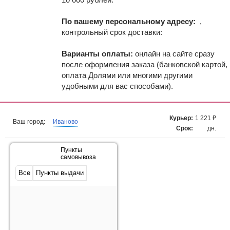
По вашему персональному адресу:
,
контрольный срок доставки:
Варианты оплаты:
онлайн на сайте сразу
после оформления заказа (банковской картой,
оплата Долями или многими другими
удобными для вас способами).
Курьер:
1 221 ₽
Ваш город:
Иваново
Срок:
дн.
Пункты
самовывоза
Все
Пункты выдачи