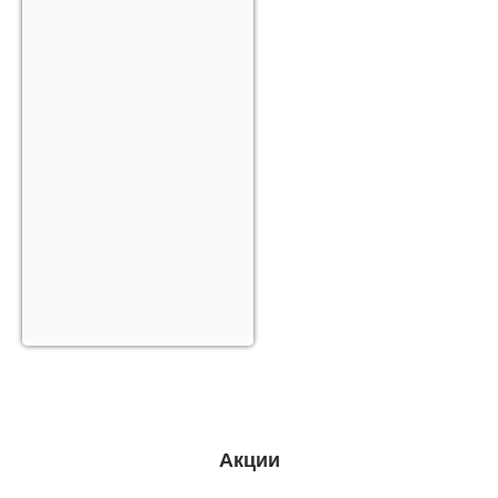
Акции