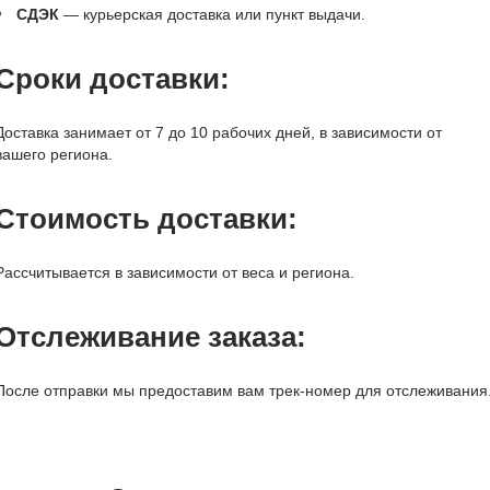
СДЭК
— курьерская доставка или пункт выдачи.
Сроки доставки:
Доставка занимает от 7 до 10 рабочих дней, в зависимости от
вашего региона.
Стоимость доставки:
Рассчитывается в зависимости от веса и региона.
Отслеживание заказа:
После отправки мы предоставим вам трек-номер для отслеживания