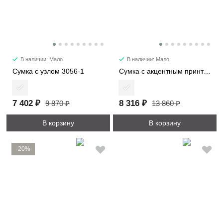
В наличии: Мало
В наличии: Мало
Сумка с узлом 3056-1
Сумка с акцентным принтом 2053
7 402 ₽
8 316 ₽
9 870 ₽
13 860 ₽
В корзину
В корзину
-20%