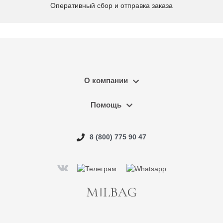
Оперативный сбор и отправка заказа
О компании
Помощь
8 (800) 775 90 47