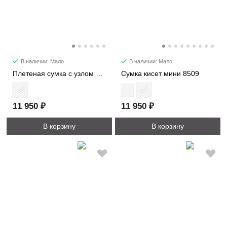
В наличии: Мало
В наличии: Мало
Плетеная сумка с узлом 6338
Сумка кисет мини 8509
11 950 ₽
11 950 ₽
В корзину
В корзину