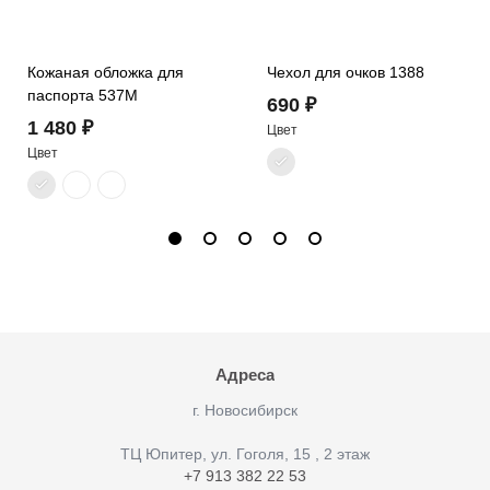
Кожаная обложка для
Чехол для очков 1388
паспорта 537M
690 ₽
1 480 ₽
Цвет
Цвет
Адреса
г. Новосибирск
ТЦ Юпитер, ул. Гоголя, 15 , 2 этаж
+7 913 382 22 53