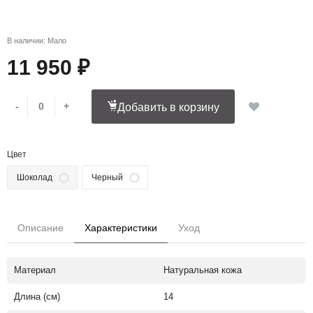
В наличии: Мало
11 950 ₽
-
+
Добавить в корзину
Цвет
Шоколад
Черный
Описание
Характеристики
Уход
Материал
Натуральная кожа
Длина (см)
14