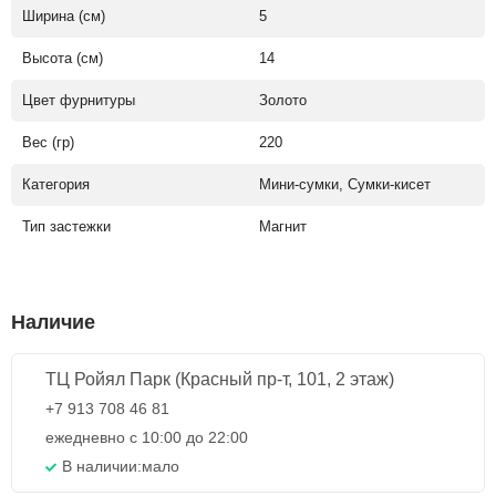
Ширина (см)
5
Высота (см)
14
Цвет фурнитуры
Золото
Вес (гр)
220
Категория
Мини-сумки, Сумки-кисет
Тип застежки
Магнит
Наличие
ТЦ Ройял Парк (Красный пр-т, 101, 2 этаж)
+7 913 708 46 81
ежедневно с 10:00 до 22:00
В наличии:
мало