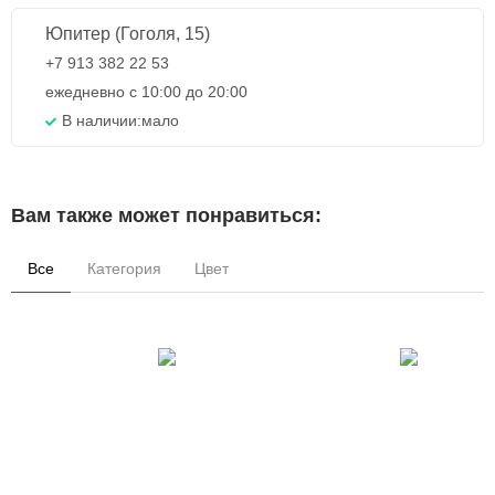
Юпитер (Гоголя, 15)
+7 913 382 22 53
ежедневно с 10:00 до 20:00
В наличии:
мало
Вам также может понравиться:
Все
Категория
Цвет