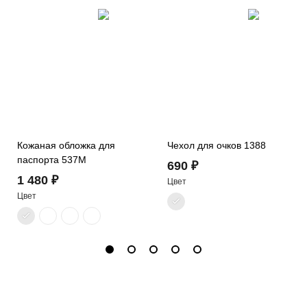
Кожаная обложка для
Чехол для очков 1388
паспорта 537M
690 ₽
1 480 ₽
Цвет
Цвет