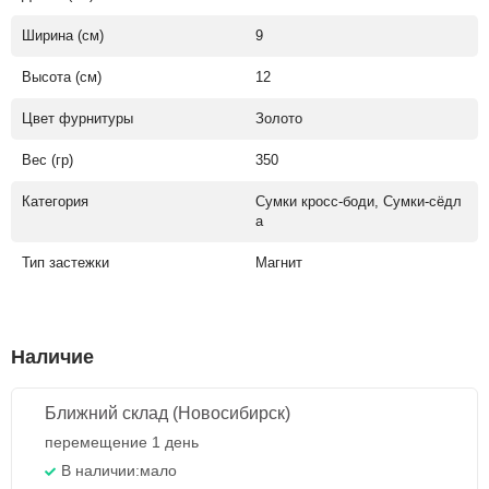
Ширина (см)
9
Высота (см)
12
Цвет фурнитуры
Золото
Вес (гр)
350
Категория
Сумки кросс-боди, Сумки-сёдл
а
Тип застежки
Магнит
Наличие
Ближний склад (Новосибирск)
перемещение 1 день
В наличии:
мало