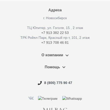
Адреса
г. Новосибирск
ТЦ Юпитер, ул. Гоголя, 15 , 2 этаж
+7 913 382 22 53
ТРК Ройял Парк, Красный пр-т, 101, 2 этаж
+7 913 708 46 81
О компании
Помощь
8 (800) 775 90 47