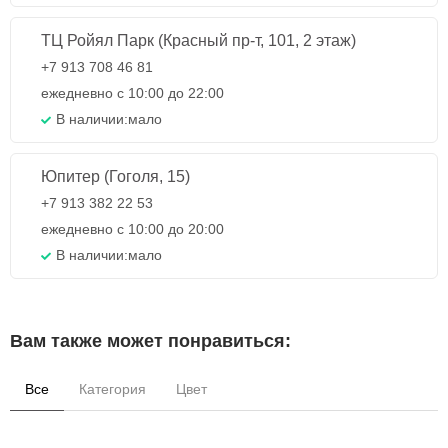
ТЦ Ройял Парк (Красный пр-т, 101, 2 этаж)
+7 913 708 46 81
ежедневно с 10:00 до 22:00
В наличии:
мало
Юпитер (Гоголя, 15)
+7 913 382 22 53
ежедневно с 10:00 до 20:00
В наличии:
мало
Вам также может понравиться:
Все
Категория
Цвет