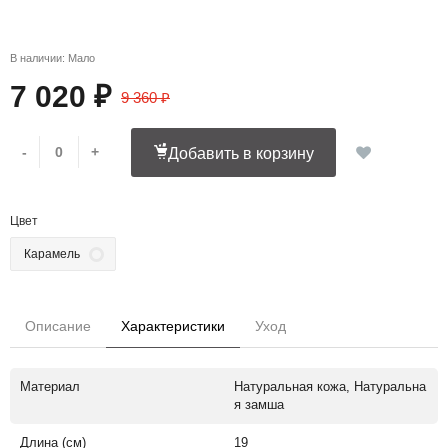
В наличии: Мало
7 020 ₽
9 360 ₽
-
+
Добавить в корзину
Цвет
Карамель
Описание
Характеристики
Уход
Материал
Натуральная кожа, Натуральна
я замша
Длина (см)
19