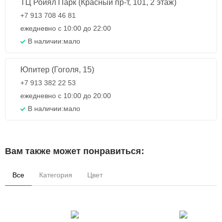
ТЦ Ройял Парк (Красный пр-т, 101, 2 этаж)
+7 913 708 46 81
ежедневно с 10:00 до 22:00
В наличии:
мало
Юпитер (Гоголя, 15)
+7 913 382 22 53
ежедневно с 10:00 до 20:00
В наличии:
мало
Вам также может понравиться:
Все
Категория
Цвет