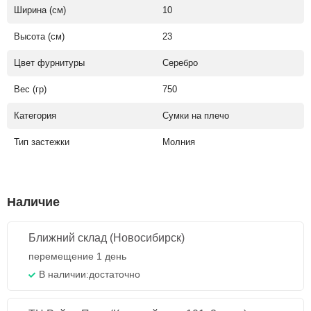
Ширина (см)
10
Высота (см)
23
Цвет фурнитуры
Серебро
Вес (гр)
750
Категория
Сумки на плечо
Тип застежки
Молния
Наличие
Ближний склад (Новосибирск)
перемещение 1 день
В наличии:
достаточно