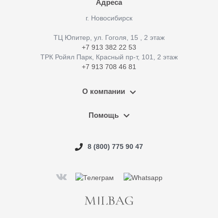
Адреса
г. Новосибирск
ТЦ Юпитер, ул. Гоголя, 15 , 2 этаж
+7 913 382 22 53
ТРК Ройял Парк, Красный пр-т, 101, 2 этаж
+7 913 708 46 81
О компании
Помощь
8 (800) 775 90 47