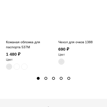
Кожаная обложка для
Чехол для очков 1388
паспорта 537M
690 ₽
1 480 ₽
Цвет
Цвет