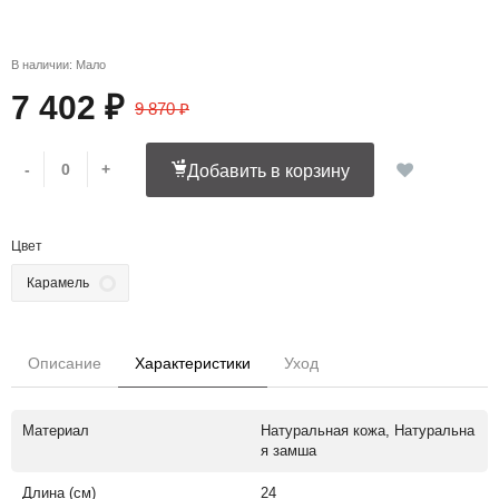
В наличии: Мало
7 402 ₽
9 870 ₽
-
+
Добавить в корзину
Цвет
Карамель
Описание
Характеристики
Уход
Материал
Натуральная кожа, Натуральна
я замша
Длина (см)
24