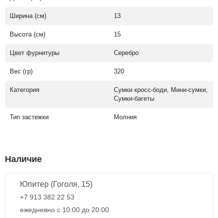
Ширина (см)
13
Высота (см)
15
Цвет фурнитуры
Серебро
Вес (гр)
320
Категория
Сумки кросс-боди, Мини-сумки,
Сумки-багеты
Тип застежки
Молния
Наличие
Юпитер (Гоголя, 15)
+7 913 382 22 53
ежедневно с 10:00 до 20:00