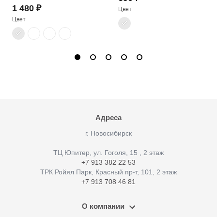
1 480 ₽
Цвет
Цвет
Адреса
г. Новосибирск
ТЦ Юпитер, ул. Гоголя, 15 , 2 этаж
+7 913 382 22 53
ТРК Ройял Парк, Красный пр-т, 101, 2 этаж
+7 913 708 46 81
О компании