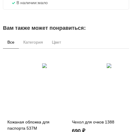
В наличии:
мало
Вам также может понравиться:
Все
Категория
Цвет
Кожаная обложка для
Чехол для очков 1388
паспорта 537M
690 ₽