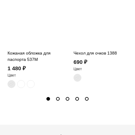
Кожаная обложка для
Чехол для очков 1388
паспорта 537M
690 ₽
1 480 ₽
Цвет
Цвет