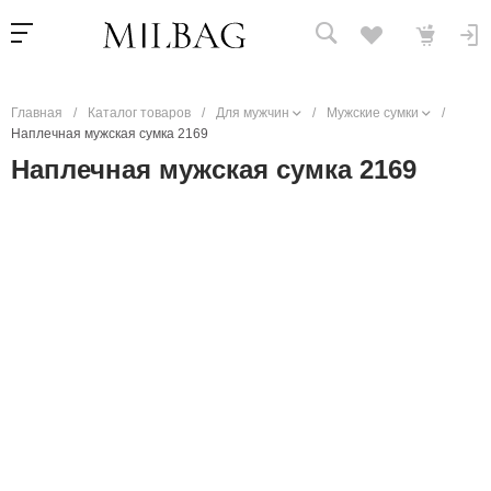
Главная
/
Каталог товаров
/
Для мужчин
/
Мужские сумки
/
Наплечная мужская сумка 2169
Наплечная мужская сумка 2169