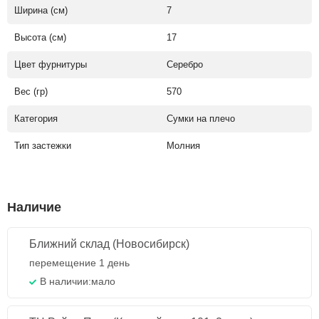
Ширина (см)
7
Высота (см)
17
Цвет фурнитуры
Серебро
Вес (гр)
570
Категория
Сумки на плечо
Тип застежки
Молния
Наличие
Ближний склад (Новосибирск)
перемещение 1 день
В наличии:
мало