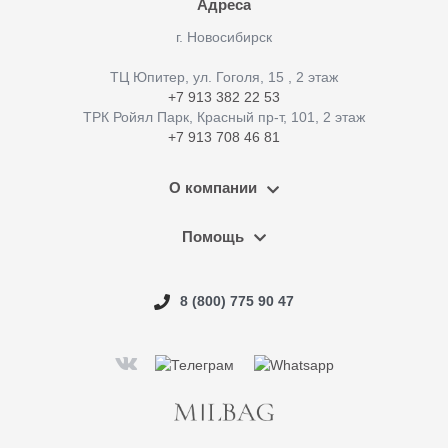
Адреса
г. Новосибирск
ТЦ Юпитер, ул. Гоголя, 15 , 2 этаж
+7 913 382 22 53
ТРК Ройял Парк, Красный пр-т, 101, 2 этаж
+7 913 708 46 81
О компании
Помощь
8 (800) 775 90 47