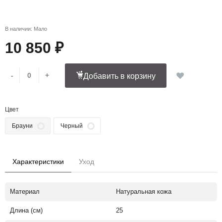
В наличии: Мало
10 850 ₽
-
+
Добавить в корзину
Цвет
Брауни
Черный
Характеристики
Уход
Материал
Натуральная кожа
Длина (см)
25