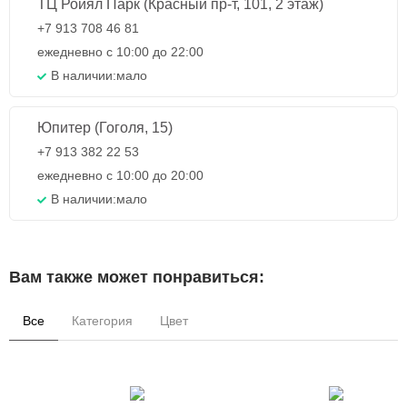
ТЦ Ройял Парк (Красный пр-т, 101, 2 этаж)
+7 913 708 46 81
ежедневно с 10:00 до 22:00
В наличии:
мало
Юпитер (Гоголя, 15)
+7 913 382 22 53
ежедневно с 10:00 до 20:00
В наличии:
мало
Вам также может понравиться:
Все
Категория
Цвет