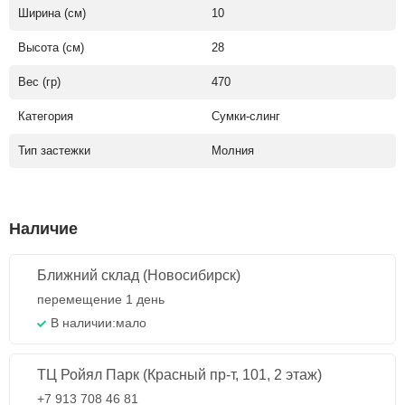
Ширина (см)
10
Высота (см)
28
Вес (гр)
470
Категория
Сумки-слинг
Тип застежки
Молния
Наличие
Ближний склад (Новосибирск)
перемещение 1 день
В наличии:
мало
ТЦ Ройял Парк (Красный пр-т, 101, 2 этаж)
+7 913 708 46 81