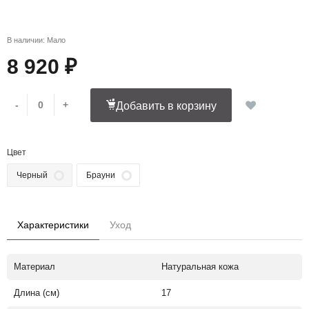
В наличии: Мало
8 920 ₽
-
+
Добавить в корзину
Цвет
Черный
Брауни
Характеристики
Уход
Материал
Натуральная кожа
Длина (см)
17