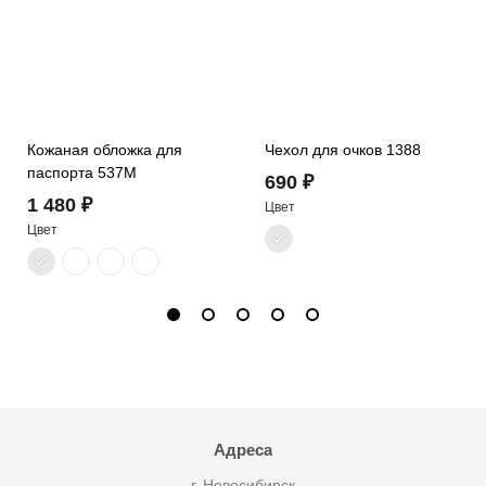
Кожаная обложка для
Чехол для очков 1388
паспорта 537M
690 ₽
1 480 ₽
Цвет
Цвет
Адреса
г. Новосибирск