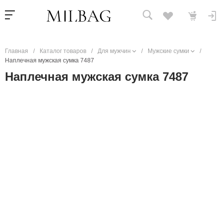
Главная
/
Каталог товаров
/
Для мужчин
/
Мужские сумки
/
Наплечная мужская сумка 7487
Наплечная мужская сумка 7487