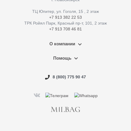
ТЦ Юпитер, ул. Гоголя, 15 , 2 этаж
+7 913 382 22 53
ТРК Ройял Парк, Красный пр-т, 101, 2 этаж
+7 913 708 46 81
О компании
Помощь
8 (800) 775 90 47