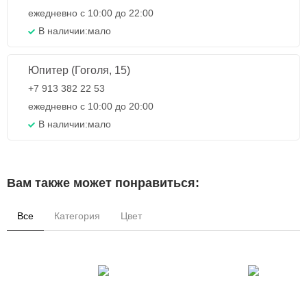
ежедневно с 10:00 до 22:00
В наличии:
мало
Юпитер (Гоголя, 15)
+7 913 382 22 53
ежедневно с 10:00 до 20:00
В наличии:
мало
Вам также может понравиться:
Все
Категория
Цвет