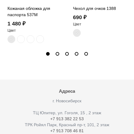
Кожаная обложка для
Чехол для очков 1388
паспорта 537M
690 ₽
1 480 ₽
Цвет
Цвет
Адреса
г. Новосибирск
ТЦ Юпитер, ул. Гоголя, 15 , 2 этаж
+7 913 382 22 53
ТРК Ройял Парк, Красный пр-т, 101, 2 этаж
+7 913 708 46 81