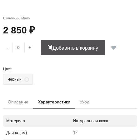
В наличии: Мало
2 850 ₽
-
+
Добавить в корзину
Цвет
Черный
Описание
Характеристики
Уход
Материал
Натуральная кожа
Длина (см)
12