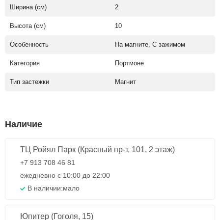
Ширина (см)
2
Высота (см)
10
Особенность
На магните, С зажимом
Категория
Портмоне
Тип застежки
Магнит
Наличие
ТЦ Ройял Парк (Красный пр-т, 101, 2 этаж)
+7 913 708 46 81
ежедневно с 10:00 до 22:00
В наличии:
мало
Юпитер (Гоголя, 15)