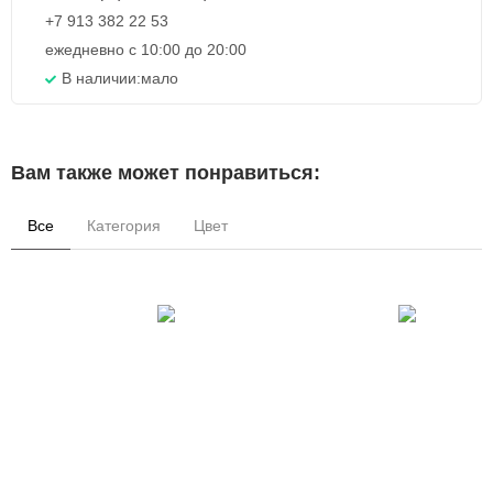
+7 913 382 22 53
ежедневно с 10:00 до 20:00
В наличии:
мало
Вам также может понравиться:
Все
Категория
Цвет