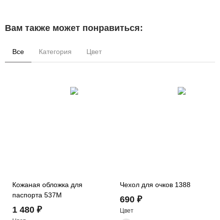
Вам также может понравиться:
Все
Категория
Цвет
Кожаная обложка для
Чехол для очков 1388
паспорта 537M
690 ₽
1 480 ₽
Цвет