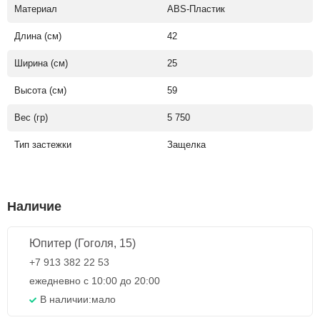
Материал
ABS-Пластик
Длина (см)
42
Ширина (см)
25
Высота (см)
59
Вес (гр)
5 750
Тип застежки
Защелка
Наличие
Юпитер (Гоголя, 15)
+7 913 382 22 53
ежедневно с 10:00 до 20:00
В наличии:
мало