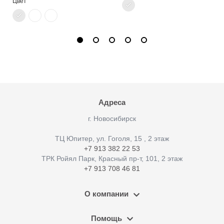
Цвет
Адреса
г. Новосибирск
ТЦ Юпитер, ул. Гоголя, 15 , 2 этаж
+7 913 382 22 53
ТРК Ройял Парк, Красный пр-т, 101, 2 этаж
+7 913 708 46 81
О компании
Помощь