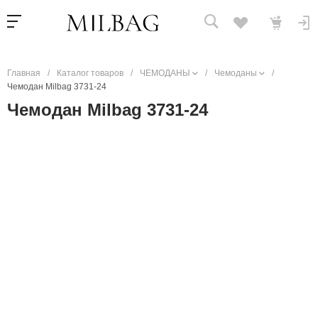
Главная
/
Каталог товаров
/
ЧЕМОДАНЫ
/
Чемоданы
/
Чемодан Milbag 3731-24
Чемодан Milbag 3731-24