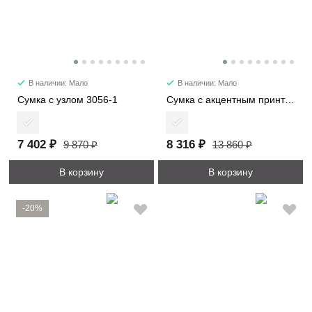
В наличии: Мало
В наличии: Мало
Сумка с узлом 3056-1
Сумка с акцентным принтом 2053
7 402 ₽
8 316 ₽
9 870 ₽
13 860 ₽
В корзину
В корзину
-20%