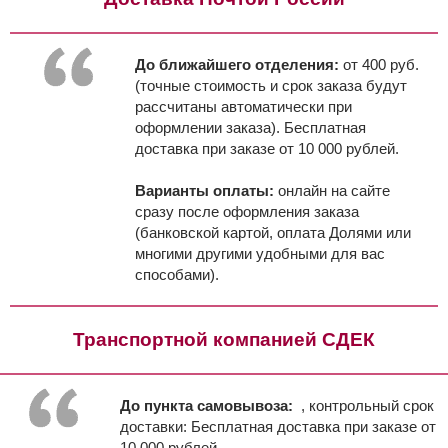
До ближайшего отделения:
от 400 руб.
(точные стоимость и срок заказа будут
рассчитаны автоматически при
оформлении заказа). Бесплатная
доставка при заказе от 10 000 рублей.
Варианты оплаты:
онлайн на сайте
сразу после оформления заказа
(банковской картой, оплата Долями или
многими другими удобными для вас
способами).
Транспортной компанией СДЕК
До пункта самовывоза:
, контрольный срок
доставки:
Бесплатная доставка при заказе от
10 000 рублей.