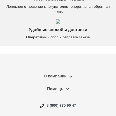
Лояльное отношение к покупателям, оперативная обратная
связь
Удобные способы доставки
Оперативный сбор и отправка заказа
О компании
Помощь
8 (800) 775 90 47