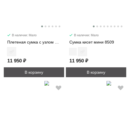
В наличии: Мало
В наличии: Мало
Плетеная сумка с узлом 6338
Сумка кисет мини 8509
11 950 ₽
11 950 ₽
В корзину
В корзину