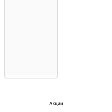
Акции