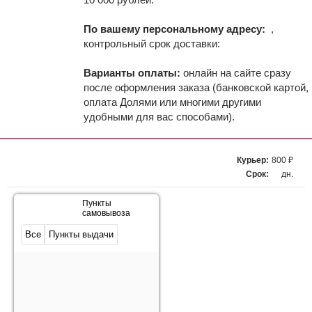
По вашему персональному адресу:
,
контрольный срок доставки:
Варианты оплаты:
онлайн на сайте сразу
после оформления заказа (банковской картой,
оплата Долями или многими другими
удобными для вас способами).
Курьер:
800 ₽
Срок:
дн.
Пункты
самовывоза
Все
Пункты выдачи