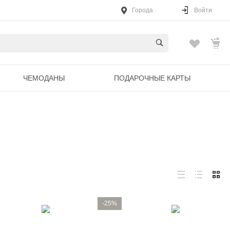
Города
Войти
ЧЕМОДАНЫ
ПОДАРОЧНЫЕ КАРТЫ
-25%