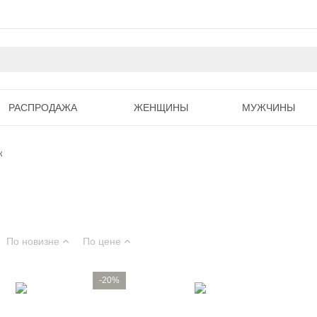
РАСПРОДАЖА
ЖЕНЩИНЫ
МУЖЧИНЫ
к
По новизне
По цене
-20%