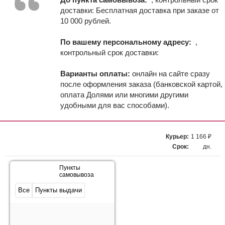
доставки:
Бесплатная доставка при заказе от
10 000 рублей.
По вашему персональному адресу:
,
контрольный срок доставки:
Варианты оплаты:
онлайн на сайте сразу
после оформления заказа (банковской картой,
оплата Долями или многими другими
удобными для вас способами).
Курьер:
1 166 ₽
Срок:
дн.
Пункты
самовывоза
Все
Пункты выдачи