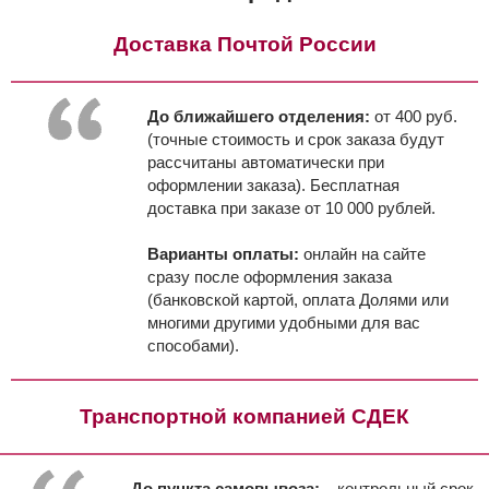
Доставка Почтой России
До ближайшего отделения:
от 400 руб.
(точные стоимость и срок заказа будут
рассчитаны автоматически при
оформлении заказа). Бесплатная
доставка при заказе от 10 000 рублей.
Варианты оплаты:
онлайн на сайте
сразу после оформления заказа
(банковской картой, оплата Долями или
многими другими удобными для вас
способами).
Транспортной компанией СДЕК
До пункта самовывоза:
, контрольный срок