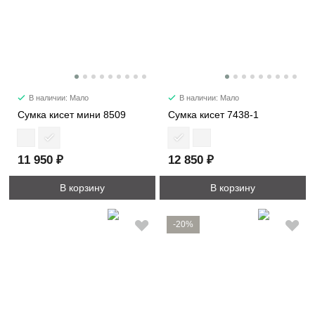
В наличии: Мало
В наличии: Мало
Сумка кисет мини 8509
Сумка кисет 7438-1
11 950 ₽
12 850 ₽
В корзину
В корзину
-20%