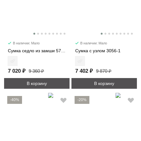
В наличии: Мало
В наличии: Мало
Сумка седло из замши 57112
Сумка с узлом 3056-1
7 020 ₽
7 402 ₽
9 360 ₽
9 870 ₽
В корзину
В корзину
-40%
-20%