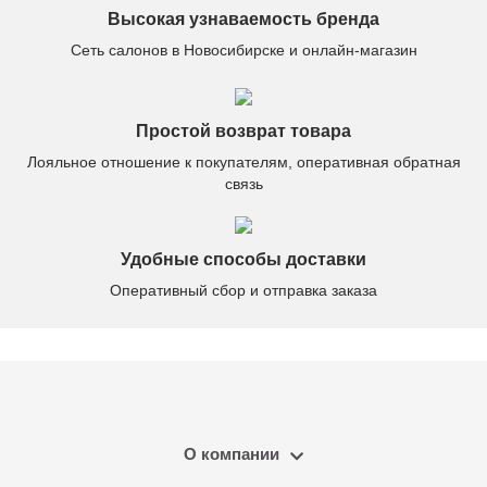
Высокая узнаваемость бренда
Сеть салонов в Новосибирске и онлайн-магазин
Простой возврат товара
Лояльное отношение к покупателям, оперативная обратная
связь
Удобные способы доставки
Оперативный сбор и отправка заказа
О компании