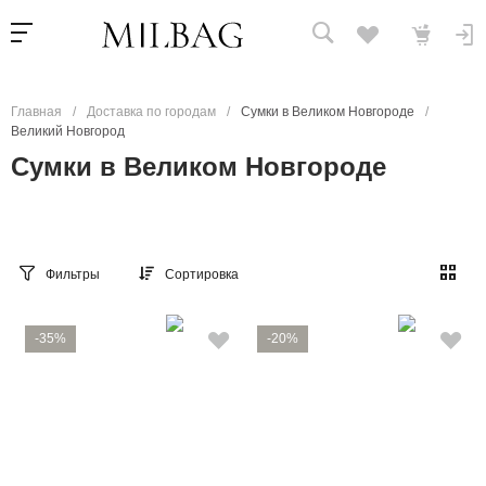
Главная
/
Доставка по городам
/
Сумки в Великом Новгороде
/
Великий Новгород
Сумки в Великом Новгороде
Фильтры
Сортировка
-35%
-20%