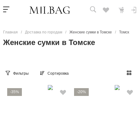
Главная
/
Доставка по городам
/
Женские сумки в Томске
/
Томск
Женские сумки в Томске
Фильтры
Сортировка
-35%
-20%