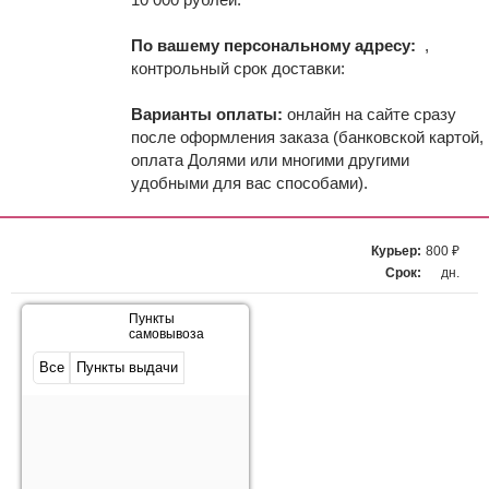
По вашему персональному адресу:
,
контрольный срок доставки:
Варианты оплаты:
онлайн на сайте сразу
после оформления заказа (банковской картой,
оплата Долями или многими другими
удобными для вас способами).
Курьер:
800 ₽
Срок:
дн.
Пункты
самовывоза
Все
Пункты выдачи