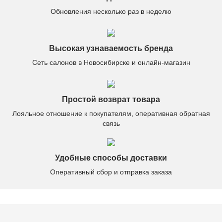
Обновления несколько раз в неделю
Высокая узнаваемость бренда
Сеть салонов в Новосибирске и онлайн-магазин
Простой возврат товара
Лояльное отношение к покупателям, оперативная обратная
связь
Удобные способы доставки
Оперативный сбор и отправка заказа