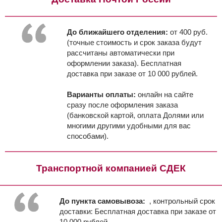
До ближайшего отделения:
от 400 руб.
(точные стоимость и срок заказа будут
рассчитаны автоматически при
оформлении заказа). Бесплатная
доставка при заказе от 10 000 рублей.
Варианты оплаты:
онлайн на сайте
сразу после оформления заказа
(банковской картой, оплата Долями или
многими другими удобными для вас
способами).
Транспортной компанией СДЕК
До пункта самовывоза:
, контрольный срок
доставки:
Бесплатная доставка при заказе от
10 000 рублей.