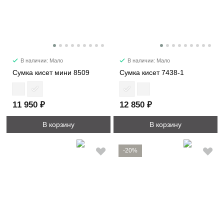
В наличии: Мало
В наличии: Мало
Сумка кисет мини 8509
Сумка кисет 7438-1
11 950 ₽
12 850 ₽
В корзину
В корзину
-20%