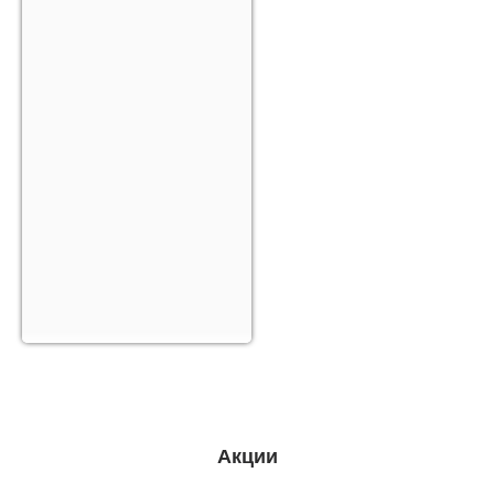
Акции