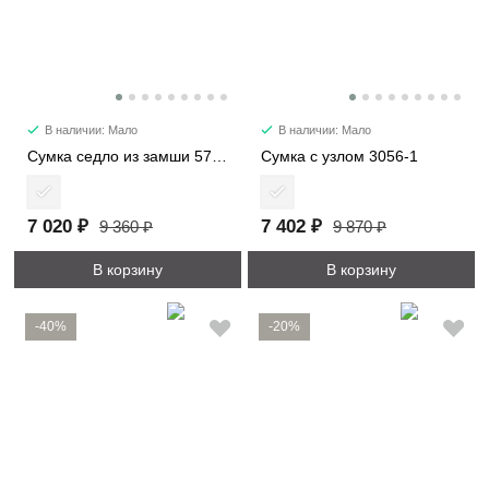
В наличии: Мало
В наличии: Мало
Сумка седло из замши 57112
Сумка с узлом 3056-1
7 020 ₽
7 402 ₽
9 360 ₽
9 870 ₽
В корзину
В корзину
-40%
-20%