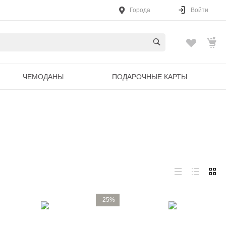
Города
Войти
ЧЕМОДАНЫ
ПОДАРОЧНЫЕ КАРТЫ
-25%