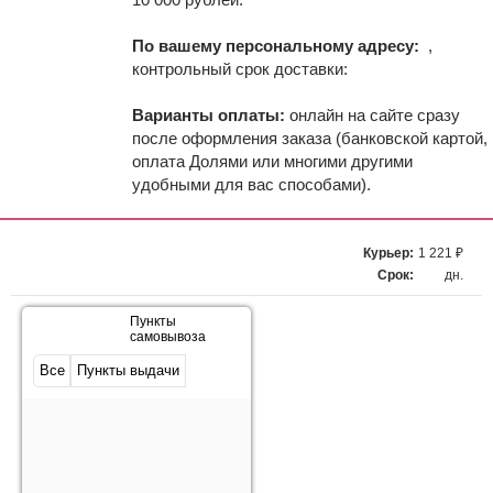
По вашему персональному адресу:
,
контрольный срок доставки:
Варианты оплаты:
онлайн на сайте сразу
после оформления заказа (банковской картой,
оплата Долями или многими другими
удобными для вас способами).
Курьер:
1 221 ₽
Срок:
дн.
Пункты
самовывоза
Все
Пункты выдачи