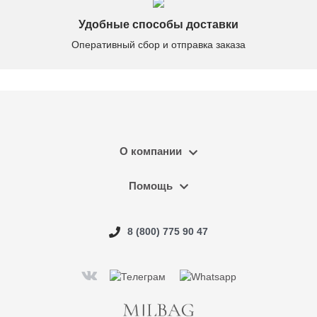
Удобные способы доставки
Оперативный сбор и отправка заказа
О компании
Помощь
8 (800) 775 90 47