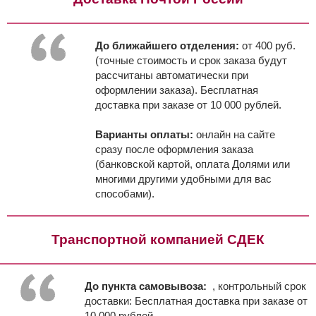
До ближайшего отделения:
от 400 руб.
(точные стоимость и срок заказа будут
рассчитаны автоматически при
оформлении заказа). Бесплатная
доставка при заказе от 10 000 рублей.
Варианты оплаты:
онлайн на сайте
сразу после оформления заказа
(банковской картой, оплата Долями или
многими другими удобными для вас
способами).
Транспортной компанией СДЕК
До пункта самовывоза:
, контрольный срок
доставки:
Бесплатная доставка при заказе от
10 000 рублей.