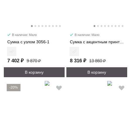
В наличии: Мало
В наличии: Мало
Сумка с узлом 3056-1
Сумка с акцентным принтом 2053
7 402 ₽
8 316 ₽
9 870 ₽
13 860 ₽
В корзину
В корзину
-20%