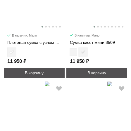
В наличии: Мало
В наличии: Мало
Плетеная сумка с узлом 6338
Сумка кисет мини 8509
11 950 ₽
11 950 ₽
В корзину
В корзину