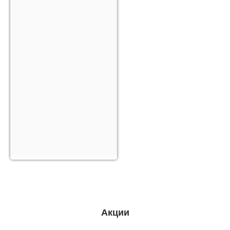
Акции