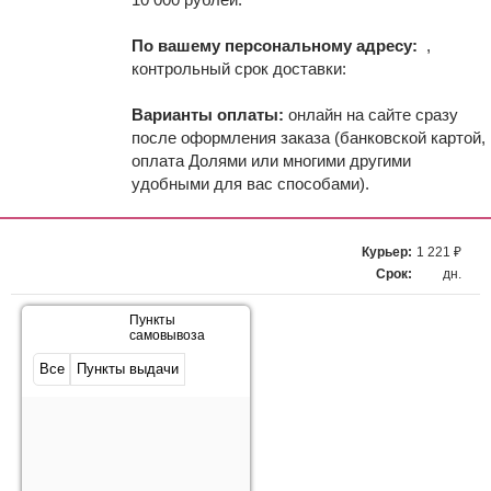
По вашему персональному адресу:
,
контрольный срок доставки:
Варианты оплаты:
онлайн на сайте сразу
после оформления заказа (банковской картой,
оплата Долями или многими другими
удобными для вас способами).
Курьер:
1 221 ₽
Срок:
дн.
Пункты
самовывоза
Все
Пункты выдачи