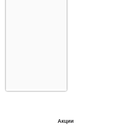
Акции