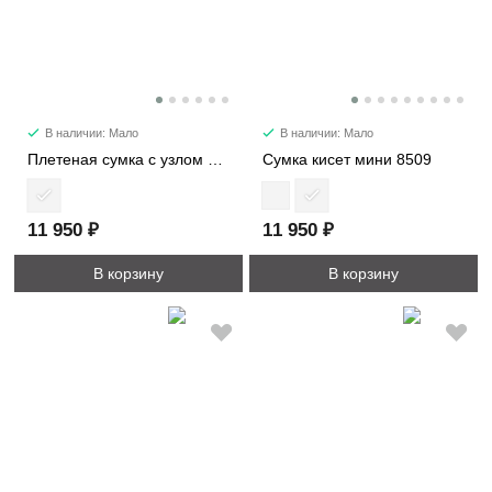
В наличии: Мало
В наличии: Мало
Плетеная сумка с узлом 6338
Сумка кисет мини 8509
11 950 ₽
11 950 ₽
В корзину
В корзину