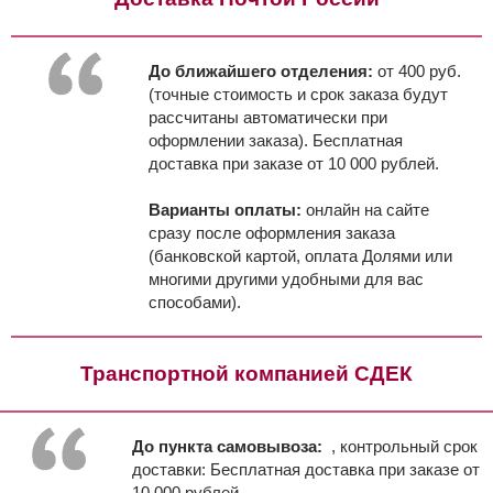
До ближайшего отделения:
от 400 руб.
(точные стоимость и срок заказа будут
рассчитаны автоматически при
оформлении заказа). Бесплатная
доставка при заказе от 10 000 рублей.
Варианты оплаты:
онлайн на сайте
сразу после оформления заказа
(банковской картой, оплата Долями или
многими другими удобными для вас
способами).
Транспортной компанией СДЕК
До пункта самовывоза:
, контрольный срок
доставки:
Бесплатная доставка при заказе от
10 000 рублей.