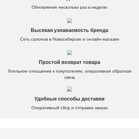
Обновления несколько раз в неделю
Высокая узнаваемость бренда
Сеть салонов в Новосибирске и онлайн-магазин
Простой возврат товара
Лояльное отношение к покупателям, оперативная обратная
связь
Удобные способы доставки
Оперативный сбор и отправка заказа