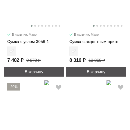
В наличии: Мало
В наличии: Мало
Сумка с узлом 3056-1
Сумка с акцентным принтом 2053
7 402 ₽
8 316 ₽
9 870 ₽
13 860 ₽
В корзину
В корзину
-20%