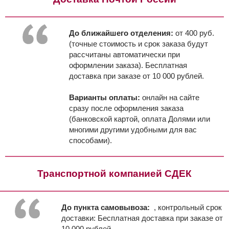
До ближайшего отделения:
от 400 руб.
(точные стоимость и срок заказа будут
рассчитаны автоматически при
оформлении заказа). Бесплатная
доставка при заказе от 10 000 рублей.
Варианты оплаты:
онлайн на сайте
сразу после оформления заказа
(банковской картой, оплата Долями или
многими другими удобными для вас
способами).
Транспортной компанией СДЕК
До пункта самовывоза:
, контрольный срок
доставки:
Бесплатная доставка при заказе от
10 000 рублей.