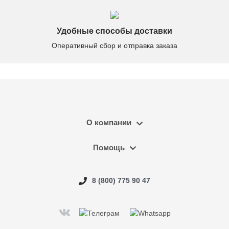
Удобные способы доставки
Оперативный сбор и отправка заказа
О компании
Помощь
8 (800) 775 90 47