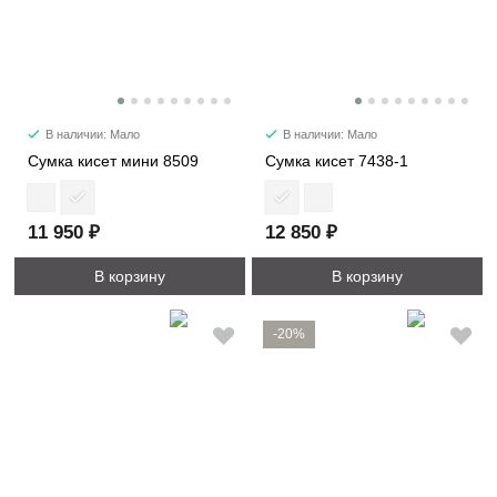
В наличии: Мало
В наличии: Мало
Сумка кисет мини 8509
Сумка кисет 7438-1
11 950 ₽
12 850 ₽
В корзину
В корзину
-20%