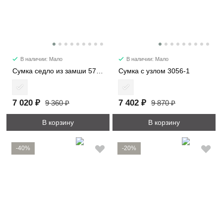
В наличии: Мало
В наличии: Мало
Сумка седло из замши 57112
Сумка с узлом 3056-1
7 020 ₽
7 402 ₽
9 360 ₽
9 870 ₽
В корзину
В корзину
-40%
-20%