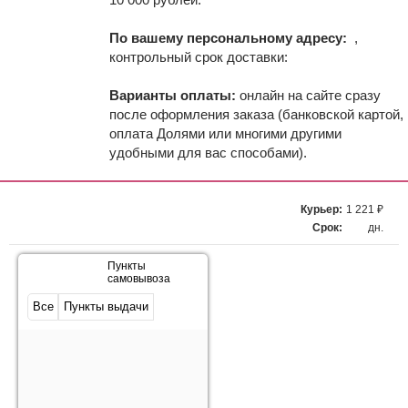
По вашему персональному адресу:
,
контрольный срок доставки:
Варианты оплаты:
онлайн на сайте сразу
после оформления заказа (банковской картой,
оплата Долями или многими другими
удобными для вас способами).
Курьер:
1 221 ₽
Срок:
дн.
Пункты
самовывоза
Все
Пункты выдачи