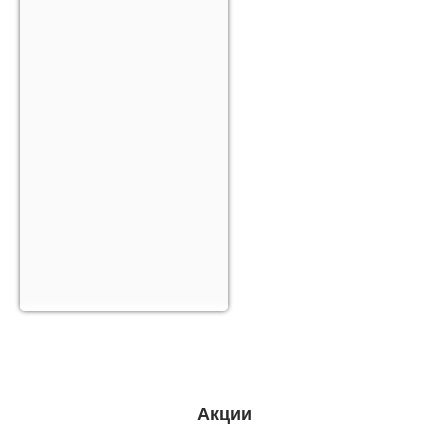
Акции