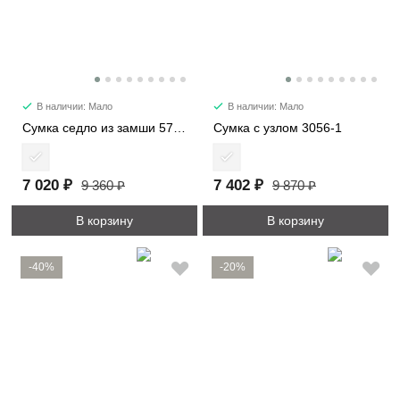
В наличии: Мало
В наличии: Мало
Сумка седло из замши 57112
Сумка с узлом 3056-1
7 020 ₽
7 402 ₽
9 360 ₽
9 870 ₽
В корзину
В корзину
-40%
-20%