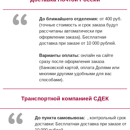
До ближайшего отделения:
от 400 руб.
(точные стоимость и срок заказа будут
рассчитаны автоматически при
оформлении заказа). Бесплатная
доставка при заказе от 10 000 рублей.
Варианты оплаты:
онлайн на сайте
сразу после оформления заказа
(банковской картой, оплата Долями или
многими другими удобными для вас
способами).
Транспортной компанией СДЕК
До пункта самовывоза:
, контрольный срок
доставки:
Бесплатная доставка при заказе от
10 000 рублей.