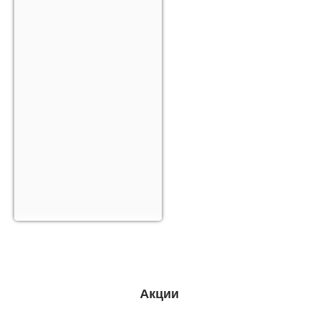
Акции