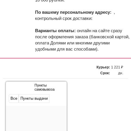
По вашему персональному адресу:
,
контрольный срок доставки:
Варианты оплаты:
онлайн на сайте сразу
после оформления заказа (банковской картой,
оплата Долями или многими другими
удобными для вас способами).
Курьер:
1 221 ₽
Срок:
дн.
Пункты
самовывоза
Все
Пункты выдачи