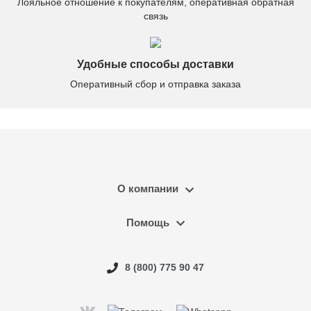
Лояльное отношение к покупателям, оперативная обратная
связь
Удобные способы доставки
Оперативный сбор и отправка заказа
О компании
Помощь
8 (800) 775 90 47