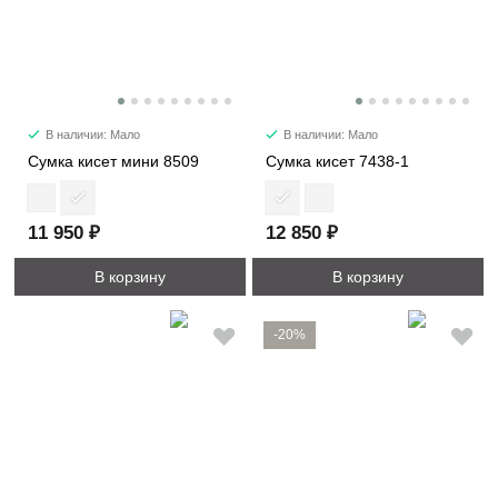
В наличии: Мало
В наличии: Мало
Сумка кисет мини 8509
Сумка кисет 7438-1
11 950 ₽
12 850 ₽
В корзину
В корзину
-20%