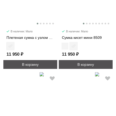
В наличии: Мало
В наличии: Мало
Плетеная сумка с узлом 6338
Сумка кисет мини 8509
11 950 ₽
11 950 ₽
В корзину
В корзину