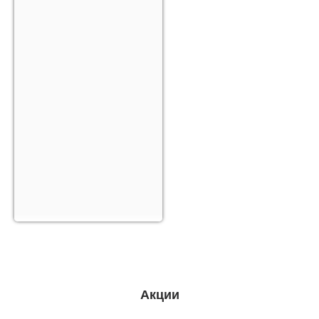
Акции