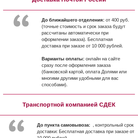
До ближайшего отделения:
от 400 руб.
(точные стоимость и срок заказа будут
рассчитаны автоматически при
оформлении заказа). Бесплатная
доставка при заказе от 10 000 рублей.
Варианты оплаты:
онлайн на сайте
сразу после оформления заказа
(банковской картой, оплата Долями или
многими другими удобными для вас
способами).
Транспортной компанией СДЕК
До пункта самовывоза:
, контрольный срок
доставки:
Бесплатная доставка при заказе от
10 000 рублей.