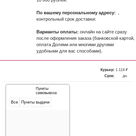
По вашему персональному адресу:
,
контрольный срок доставки:
Варианты оплаты:
онлайн на сайте сразу
после оформления заказа (банковской картой,
оплата Долями или многими другими
удобными для вас способами).
Курьер:
1 118 ₽
Срок:
дн.
Пункты
самовывоза
Все
Пункты выдачи