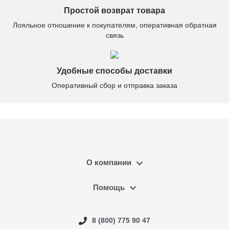
Простой возврат товара
Лояльное отношение к покупателям, оперативная обратная
связь
Удобные способы доставки
Оперативный сбор и отправка заказа
О компании
Помощь
8 (800) 775 90 47