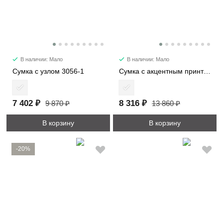
В наличии: Мало
В наличии: Мало
Сумка с узлом 3056-1
Сумка с акцентным принтом 2053
7 402 ₽
8 316 ₽
9 870 ₽
13 860 ₽
В корзину
В корзину
-20%