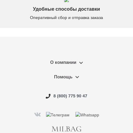
Удобные способы доставки
Оперативный сбор и отправка заказа
О компании
Помощь
8 (800) 775 90 47