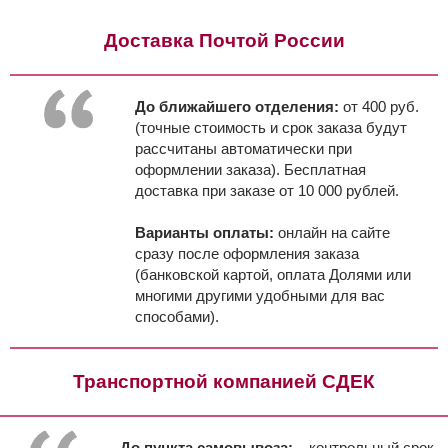
Доставка Почтой России
До ближайшего отделения:
от 400 руб.
(точные стоимость и срок заказа будут
рассчитаны автоматически при
оформлении заказа). Бесплатная
доставка при заказе от 10 000 рублей.
Варианты оплаты:
онлайн на сайте
сразу после оформления заказа
(банковской картой, оплата Долями или
многими другими удобными для вас
способами).
Транспортной компанией СДЕК
До пункта самовывоза:
, контрольный срок