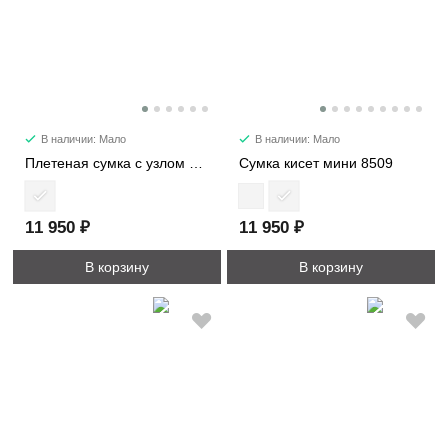
В наличии: Мало
В наличии: Мало
Плетеная сумка с узлом 6338
Сумка кисет мини 8509
11 950 ₽
11 950 ₽
В корзину
В корзину