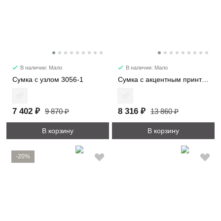
В наличии: Мало
В наличии: Мало
Сумка с узлом 3056-1
Сумка с акцентным принтом 2053
7 402 ₽
8 316 ₽
9 870 ₽
13 860 ₽
В корзину
В корзину
-20%