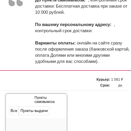
доставки:
Бесплатная доставка при заказе от
10 000 рублей.
По вашему персональному адресу:
,
контрольный срок доставки:
Варианты оплаты:
онлайн на сайте сразу
после оформления заказа (банковской картой,
оплата Долями или многими другими
удобными для вас способами).
Курьер:
1 081 ₽
Срок:
дн.
Пункты
самовывоза
Все
Пункты выдачи