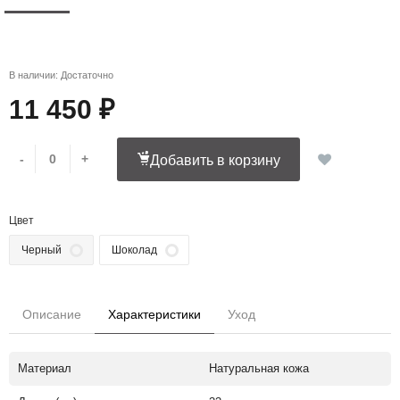
В наличии: Достаточно
11 450 ₽
-
+
Добавить в корзину
Цвет
Черный
Шоколад
Описание
Характеристики
Уход
Материал
Натуральная кожа