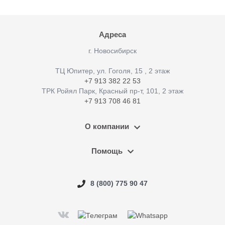
Адреса
г. Новосибирск
ТЦ Юпитер, ул. Гоголя, 15 , 2 этаж
+7 913 382 22 53
ТРК Ройял Парк, Красный пр-т, 101, 2 этаж
+7 913 708 46 81
О компании
Помощь
8 (800) 775 90 47