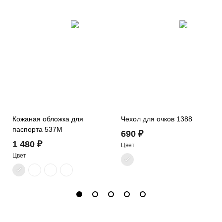
Кожаная обложка для
Чехол для очков 1388
паспорта 537M
690 ₽
1 480 ₽
Цвет
Цвет