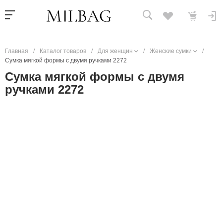
Главная
/
Каталог товаров
/
Для женщин
/
Женские сумки
/
Сумка мягкой формы с двумя ручками 2272
Сумка мягкой формы с двумя
ручками 2272