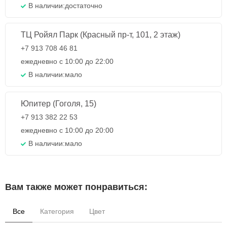
В наличии:
достаточно
ТЦ Ройял Парк (Красный пр-т, 101, 2 этаж)
+7 913 708 46 81
ежедневно с 10:00 до 22:00
В наличии:
мало
Юпитер (Гоголя, 15)
+7 913 382 22 53
ежедневно с 10:00 до 20:00
В наличии:
мало
Вам также может понравиться:
Все
Категория
Цвет