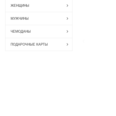
ЖЕНЩИНЫ
МУЖЧИНЫ
ЧЕМОДАНЫ
ПОДАРОЧНЫЕ КАРТЫ