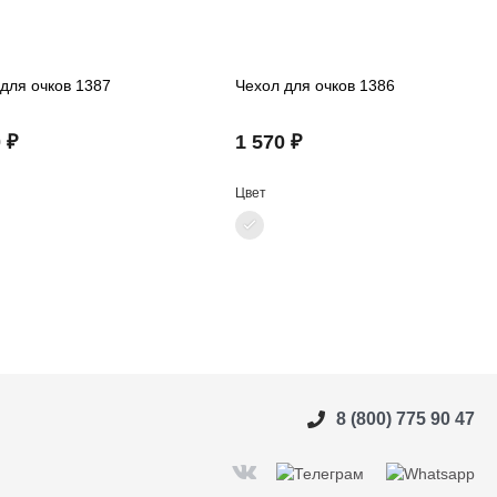
для очков 1387
Чехол для очков 1386
 ₽
1 570 ₽
Цвет
8 (800) 775 90 47