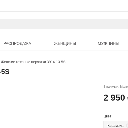
РАСПРОДАЖА
ЖЕНЩИНЫ
МУЖЧИНЫ
Женские кожаные перчатки 3914-13-5S
-5S
В наличии: Мало
2 950
Цвет
Карамель