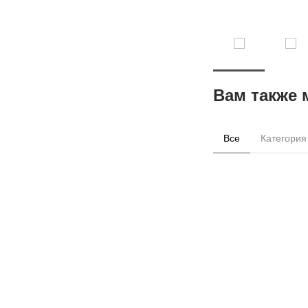
Вам также 
Все
Категория