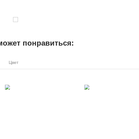
может понравиться:
Цвет